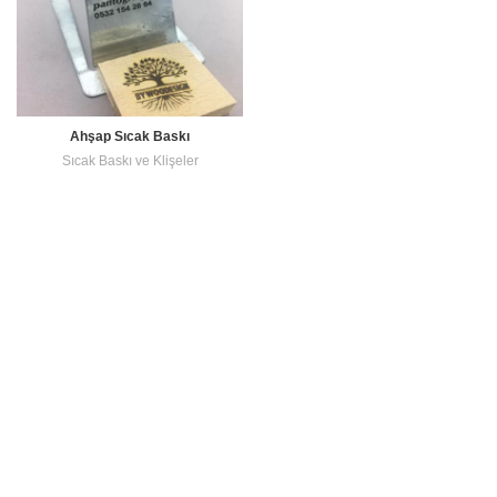
Ahşap Sıcak Baskı
Sıcak Baskı ve Klişeler