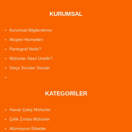
KURUMSAL
Kurumsal Bilgilendirme
Müşteri Hizmetleri
Pantograf Nedir?
Mühürler Nasıl Üretilir?
Sıkça Sorulan Sorular
KATEGORİLER
Havalı Çekiç Mühürler
Çelik Zımba Mühürler
Alüminyum Etiketler